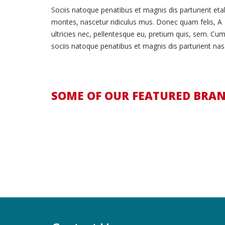
Sociis natoque penatibus et magnis dis parturient eta
montes, nascetur ridiculus mus. Donec quam felis, A
ultricies nec, pellentesque eu, pretium quis, sem. Cu
sociis natoque penatibus et magnis dis parturient nas
SOME OF OUR FEATURED BRA