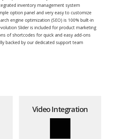
tegrated inventory management system
mple option panel and very easy to customize
arch engine optimization (SEO) is 100% built-in
volution Slider is included for product marketing
ns of shortcodes for quick and easy add-ons
lly backed by our dedicated support team
Video Integration